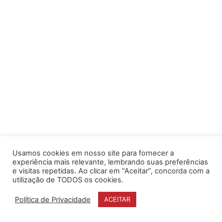
Usamos cookies em nosso site para fornecer a
experiência mais relevante, lembrando suas preferências
e visitas repetidas. Ao clicar em “Aceitar”, concorda com a
utilização de TODOS os cookies.
Política de Privacidade
ACEITAR